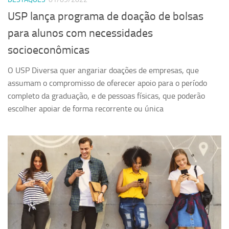
USP lança programa de doação de bolsas
para alunos com necessidades
socioeconômicas
O USP Diversa quer angariar doações de empresas, que
assumam o compromisso de oferecer apoio para o período
completo da graduação, e de pessoas físicas, que poderão
escolher apoiar de forma recorrente ou única