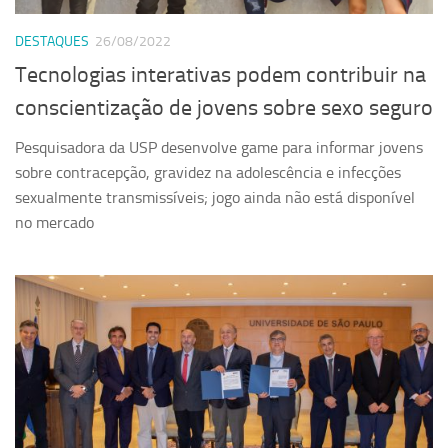
DESTAQUES
26/08/2022
Tecnologias interativas podem contribuir na
conscientização de jovens sobre sexo seguro
Pesquisadora da USP desenvolve game para informar jovens
sobre contracepção, gravidez na adolescência e infecções
sexualmente transmissíveis; jogo ainda não está disponível
no mercado