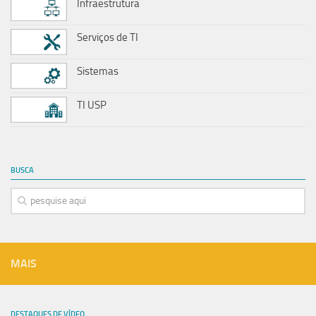
Infraestrutura
Serviços de TI
Sistemas
TI USP
BUSCA
MAIS
DESTAQUES DE VÍDEO