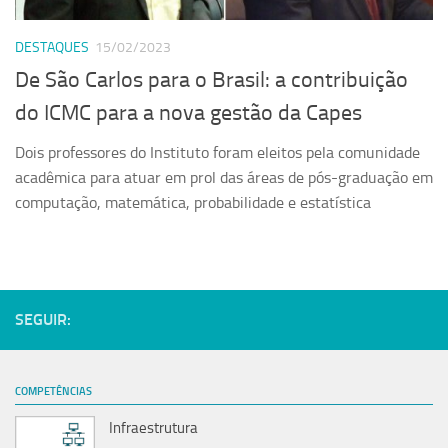
Serviços
DESTAQUES
15/02/2023
Sistemas
De São Carlos para o Brasil: a contribuição
Contato
do ICMC para a nova gestão da Capes
Localização
Dois professores do Instituto foram eleitos pela comunidade
acadêmica para atuar em prol das áreas de pós-graduação em
computação, matemática, probabilidade e estatística
SEGUIR:
COMPETÊNCIAS
Infraestrutura