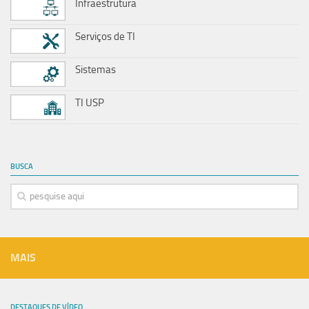
Infraestrutura
Serviços de TI
Sistemas
TI USP
BUSCA
MAIS
DESTAQUES DE VÍDEO