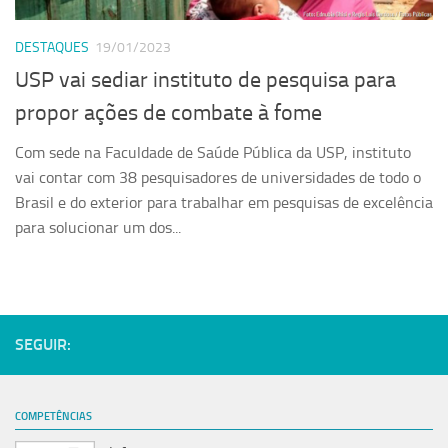
Serviços
DESTAQUES
19/01/2023
Sistemas
USP vai sediar instituto de pesquisa para
Contato
propor ações de combate à fome
Localização
Com sede na Faculdade de Saúde Pública da USP, instituto
vai contar com 38 pesquisadores de universidades de todo o
Brasil e do exterior para trabalhar em pesquisas de excelência
para solucionar um dos...
SEGUIR:
COMPETÊNCIAS