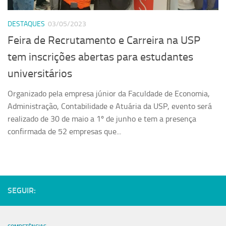
Serviços
DESTAQUES
03/05/2023
Sistemas
Feira de Recrutamento e Carreira na USP
Contato
tem inscrições abertas para estudantes
Localização
universitários
Organizado pela empresa júnior da Faculdade de Economia,
Administração, Contabilidade e Atuária da USP, evento será
realizado de 30 de maio a 1º de junho e tem a presença
confirmada de 52 empresas que...
SEGUIR: