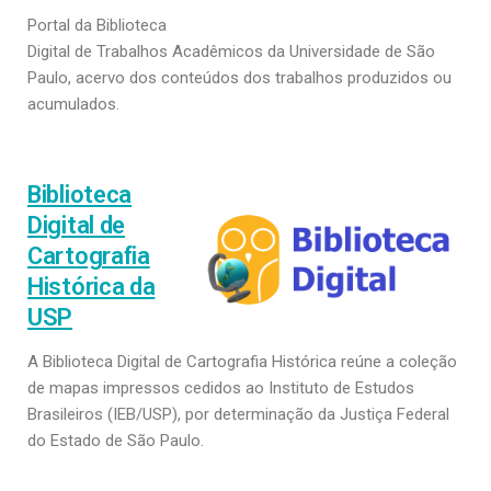
Portal da Biblioteca
Digital de Trabalhos Acadêmicos da Universidade de São
Paulo, acervo dos conteúdos dos trabalhos produzidos ou
acumulados.
Biblioteca
Digital de
Cartografia
Histórica da
USP
A Biblioteca Digital de Cartografia Histórica reúne a coleção
de mapas impressos cedidos ao Instituto de Estudos
Brasileiros (IEB/USP), por determinação da Justiça Federal
do Estado de São Paulo.