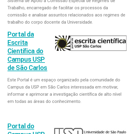
Sistema de Apoio à Comissão Especial de Regimes de
Trabalho, encarregado de facilitar os processos da
comissão e analisar assuntos relacionados aos regimes de
trabalho do corpo docente da Universidade.
Portal da
Escrita
Científica do
Campus USP
de São Carlos
Este Portal é um espaço organizado pela comunidade do
Campus da USP em São Carlos interessada em motivar,
informar e aprimorar a investigação científica de alto nível
em todas as áreas do conhecimento.
Portal do