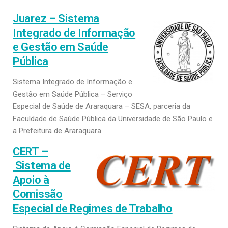
Juarez – Sistema
Integrado de Informação
e Gestão em Saúde
Pública
Sistema Integrado de Informação e
Gestão em Saúde Pública – Serviço
Especial de Saúde de Araraquara – SESA, parceria da
Faculdade de Saúde Pública da Universidade de São Paulo e
a Prefeitura de Araraquara.
CERT –
Sistema de
Apoio à
Comissão
Especial de Regimes de Trabalho