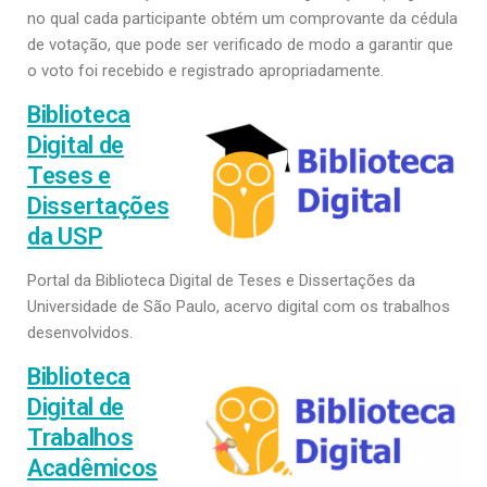
no qual cada participante obtém um comprovante da cédula
de votação, que pode ser verificado de modo a garantir que
o voto foi recebido e registrado apropriadamente.
Biblioteca
Digital de
Teses e
Dissertações
da USP
Portal da Biblioteca Digital de Teses e Dissertações da
Universidade de São Paulo, acervo digital com os trabalhos
desenvolvidos.
Biblioteca
Digital de
Trabalhos
Acadêmicos