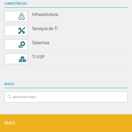
COMPETÊNCIAS
Infraestrutura
Serviços de TI
Sistemas
TI USP
BUSCA
MAIS