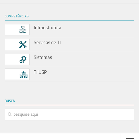
COMPETÊNCIAS
Infraestrutura
Serviços de TI
Sistemas
TI USP
BUSCA