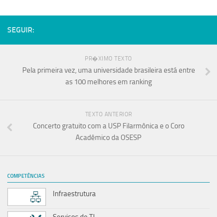
SEGUIR:
PR�XIMO TEXTO
Pela primeira vez, uma universidade brasileira está entre
as 100 melhores em ranking
TEXTO ANTERIOR
Concerto gratuito com a USP Filarmônica e o Coro
Acadêmico da OSESP
COMPETÊNCIAS
Infraestrutura