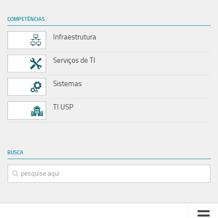
COMPETÊNCIAS
Infraestrutura
Serviços de TI
Sistemas
TI USP
BUSCA