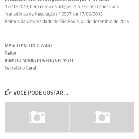
17/10/2013, bem como os artigos 2º a 7º e as Disposições
Transitórias da Resolução nº 6567, de 17/06/2013.
Reitoria da Universidade de São Paulo, 03 de dezembro de 2014.
MARCO ANTONIO ZAGO
Reitor
IGNACIO MARIA POVEDA VELASCO
Secretário Geral
VOCÊ PODE GOSTAR ...