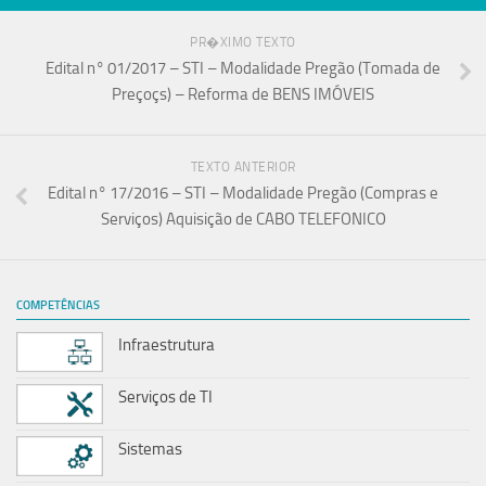
PR�XIMO TEXTO
Edital n° 01/2017 – STI – Modalidade Pregão (Tomada de
Preçoçs) – Reforma de BENS IMÓVEIS
TEXTO ANTERIOR
Edital n° 17/2016 – STI – Modalidade Pregão (Compras e
Serviços) Aquisição de CABO TELEFONICO
COMPETÊNCIAS
Infraestrutura
Serviços de TI
Sistemas