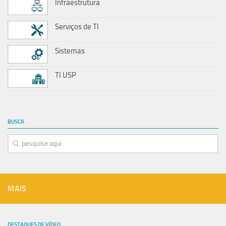
Infraestrutura
Serviços de TI
Sistemas
TI USP
BUSCA
MAIS
DESTAQUES DE VÍDEO