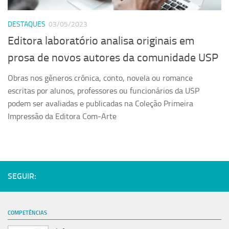
Serviços
DESTAQUES
03/05/2023
Sistemas
Editora laboratório analisa originais em
Contato
prosa de novos autores da comunidade USP
Localização
Obras nos gêneros crônica, conto, novela ou romance
escritas por alunos, professores ou funcionários da USP
podem ser avaliadas e publicadas na Coleção Primeira
Impressão da Editora Com-Arte
SEGUIR:
COMPETÊNCIAS