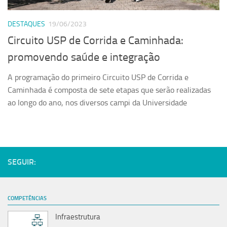
Serviços
DESTAQUES
19/06/2023
Sistemas
Circuito USP de Corrida e Caminhada:
Contato
promovendo saúde e integração
Localização
A programação do primeiro Circuito USP de Corrida e
Caminhada é composta de sete etapas que serão realizadas
ao longo do ano, nos diversos campi da Universidade
SEGUIR:
COMPETÊNCIAS
Infraestrutura