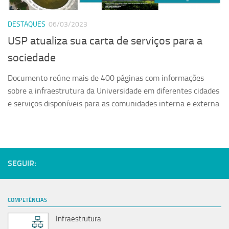
Serviços
DESTAQUES
06/03/2023
Sistemas
USP atualiza sua carta de serviços para a
Contato
sociedade
Localização
Documento reúne mais de 400 páginas com informações
sobre a infraestrutura da Universidade em diferentes cidades
e serviços disponíveis para as comunidades interna e externa
SEGUIR:
COMPETÊNCIAS
Infraestrutura