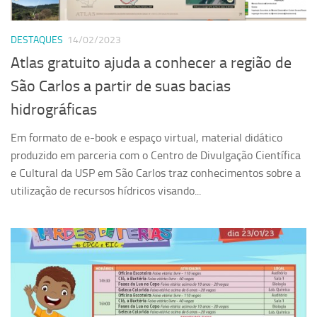
DESTAQUES
14/02/2023
Atlas gratuito ajuda a conhecer a região de
São Carlos a partir de suas bacias
hidrográficas
Em formato de e-book e espaço virtual, material didático
produzido em parceria com o Centro de Divulgação Científica
e Cultural da USP em São Carlos traz conhecimentos sobre a
utilização de recursos hídricos visando...