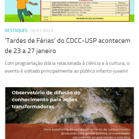
DESTAQUES
19/01/2023
‘Tardes de Férias’ do CDCC-USP acontecem
de 23 a 27 janeiro
Com programação diária relacionada à ciência e à cultura, o
evento é voltado principalmente ao público infanto-juvenil