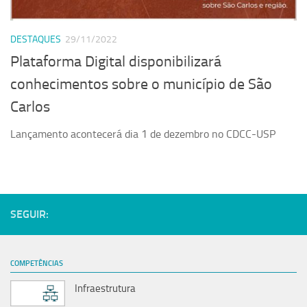
DESTAQUES
29/11/2022
Plataforma Digital disponibilizará
conhecimentos sobre o município de São
Carlos
Lançamento acontecerá dia 1 de dezembro no CDCC-USP
SEGUIR:
COMPETÊNCIAS
Infraestrutura