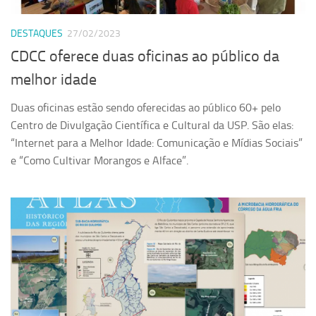
Serviços
DESTAQUES
27/02/2023
Sistemas
CDCC oferece duas oficinas ao público da
Contato
melhor idade
Localização
Duas oficinas estão sendo oferecidas ao público 60+ pelo
Centro de Divulgação Científica e Cultural da USP. São elas:
“Internet para a Melhor Idade: Comunicação e Mídias Sociais”
e “Como Cultivar Morangos e Alface”.