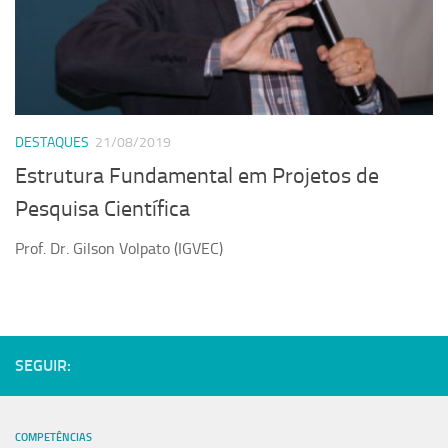
DESTAQUES
21/08/2019
Estrutura Fundamental em Projetos de
Pesquisa Científica
Prof. Dr. Gilson Volpato (IGVEC)
SEGUIR:
COMPETÊNCIAS