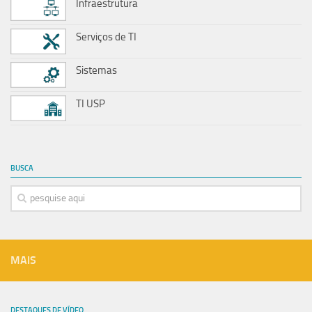
Infraestrutura
Serviços de TI
Sistemas
TI USP
BUSCA
MAIS
DESTAQUES DE VÍDEO