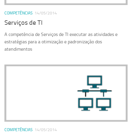
Serviços
COMPETÊNCIAS
14/05/2014
Sistemas
Serviços de TI
Contato
A competência de Serviços de TI executar as atividades e
Localização
estratégias para a otimização e padronização dos
atendimentos
COMPETÊNCIAS
14/05/2014