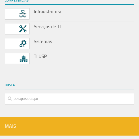
COMPETÊNCIAS
Infraestrutura
Serviços de TI
Sistemas
TI USP
BUSCA
MAIS