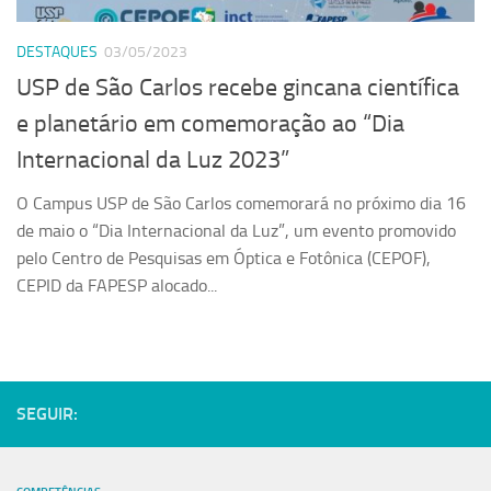
Serviços
DESTAQUES
03/05/2023
Sistemas
USP de São Carlos recebe gincana científica
Contato
e planetário em comemoração ao “Dia
Localização
Internacional da Luz 2023”
O Campus USP de São Carlos comemorará no próximo dia 16
de maio o “Dia Internacional da Luz”, um evento promovido
pelo Centro de Pesquisas em Óptica e Fotônica (CEPOF),
CEPID da FAPESP alocado...
SEGUIR: