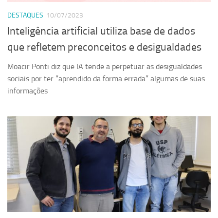
DESTAQUES
10/07/2023
Inteligência artificial utiliza base de dados
que refletem preconceitos e desigualdades
Moacir Ponti diz que IA tende a perpetuar as desigualdades
sociais por ter “aprendido da forma errada” algumas de suas
informações