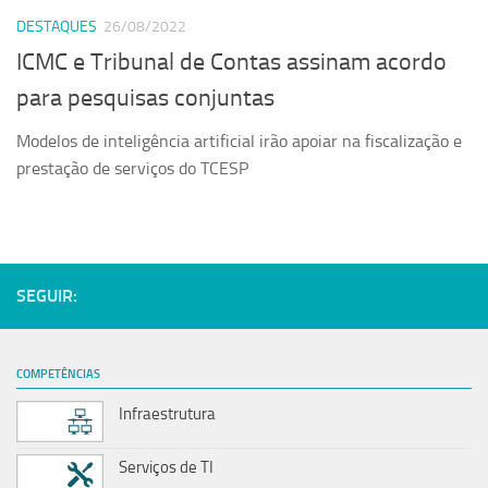
DESTAQUES
26/08/2022
ICMC e Tribunal de Contas assinam acordo
para pesquisas conjuntas
Modelos de inteligência artificial irão apoiar na fiscalização e
prestação de serviços do TCESP
SEGUIR:
COMPETÊNCIAS
Infraestrutura
Serviços de TI