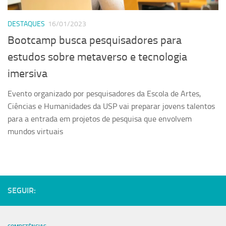
Serviços
DESTAQUES
16/01/2023
Sistemas
Bootcamp busca pesquisadores para
Contato
estudos sobre metaverso e tecnologia
Localização
imersiva
Evento organizado por pesquisadores da Escola de Artes,
Ciências e Humanidades da USP vai preparar jovens talentos
para a entrada em projetos de pesquisa que envolvem
mundos virtuais
SEGUIR: