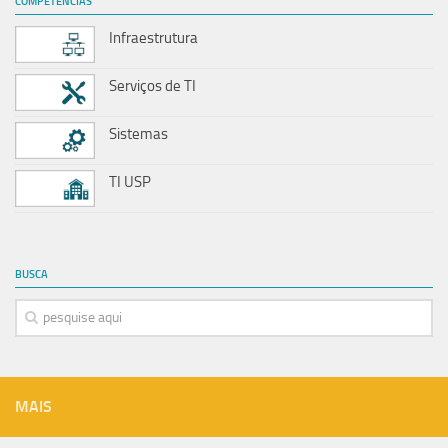
COMPETÊNCIAS
Infraestrutura
Serviços de TI
Sistemas
TI USP
BUSCA
MAIS