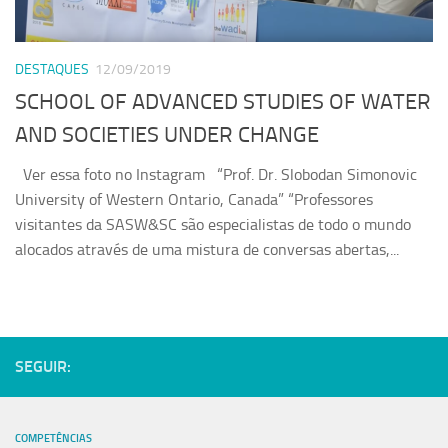
DESTAQUES
12/09/2019
SCHOOL OF ADVANCED STUDIES OF WATER
AND SOCIETIES UNDER CHANGE
Ver essa foto no Instagram “Prof. Dr. Slobodan Simonovic
University of Western Ontario, Canada” “Professores
visitantes da SASW&SC são especialistas de todo o mundo
alocados através de uma mistura de conversas abertas,...
SEGUIR:
COMPETÊNCIAS