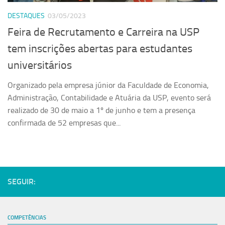
DESTAQUES
03/05/2023
Feira de Recrutamento e Carreira na USP
tem inscrições abertas para estudantes
universitários
Organizado pela empresa júnior da Faculdade de Economia,
Administração, Contabilidade e Atuária da USP, evento será
realizado de 30 de maio a 1º de junho e tem a presença
confirmada de 52 empresas que...
SEGUIR:
COMPETÊNCIAS