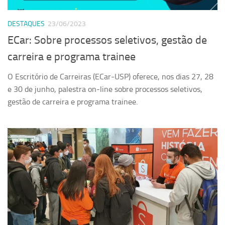
Serviços
DESTAQUES
23/06/2023
Sistemas
ECar: Sobre processos seletivos, gestão de
Contato
carreira e programa trainee
Localização
O Escritório de Carreiras (ECar-USP) oferece, nos dias 27, 28
e 30 de junho, palestra on-line sobre processos seletivos,
gestão de carreira e programa trainee.