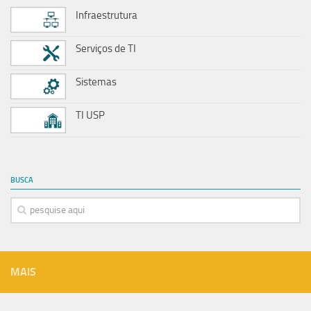
Infraestrutura
Serviços de TI
Sistemas
TI USP
BUSCA
MAIS