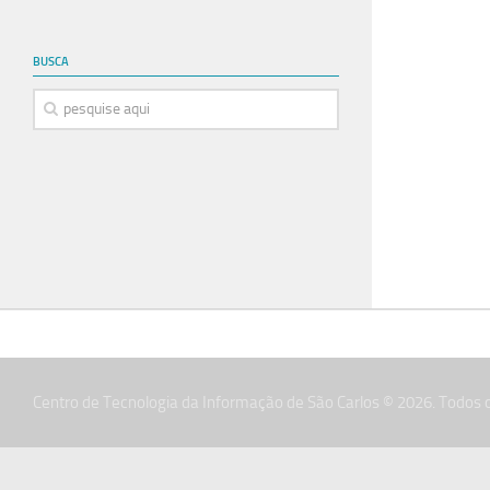
BUSCA
Centro de Tecnologia da Informação de São Carlos © 2026. Todos o