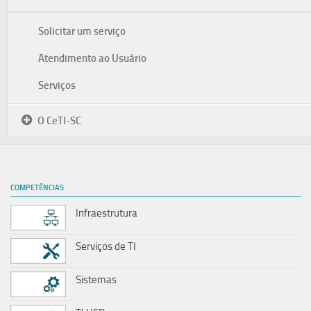
Solicitar um serviço
Atendimento ao Usuário
Serviços
O CeTI-SC
COMPETÊNCIAS
Infraestrutura
Serviços de TI
Sistemas