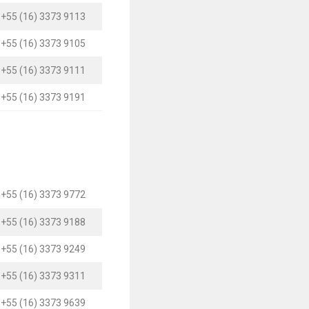
+55 (16) 3373 9113
+55 (16) 3373 9105
+55 (16) 3373 9111
+55 (16) 3373 9191
+55 (16) 3373 9772
+55 (16) 3373 9188
+55 (16) 3373 9249
+55 (16) 3373 9311
+55 (16) 3373 9639