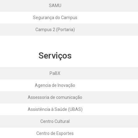
SAMU
Segurança do Campus
Campus 2 (Portaria)
Serviços
PaBX
Agencia de Inovação
Assessoria de comunicação
Assistência à Saúde (UBAS)
Centro Cultural
Centro de Esportes