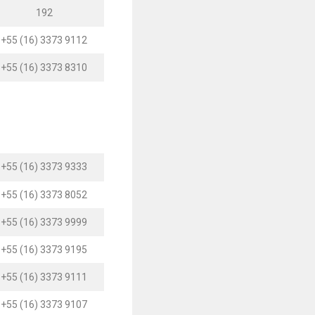
192
+55 (16) 3373 9112
+55 (16) 3373 8310
+55 (16) 3373 9333
+55 (16) 3373 8052
+55 (16) 3373 9999
+55 (16) 3373 9195
+55 (16) 3373 9111
+55 (16) 3373 9107