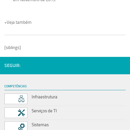
+
Veja também
[siblings]
SEGUIR:
COMPETÊNCIAS
Infraestrutura
Serviços de TI
Sistemas