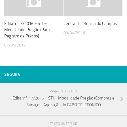
Edital n° 3/2016 – STI –
Central Telefônica do Campus
Modalidade Pregão (Para
08/04/2016
Registro de Preços)
07/04/2016
SEGUIR:
PR�XIMO TEXTO
Edital n° 17/2016 – STI – Modalidade Pregão (Compras e
Serviços) Aquisição de CABO TELEFONICO
TEXTO ANTERIOR