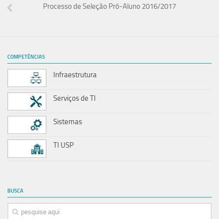
Processo de Seleção Pró-Aluno 2016/2017
COMPETÊNCIAS
Infraestrutura
Serviços de TI
Sistemas
TI USP
BUSCA